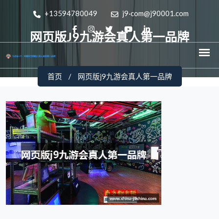
+13594780049
j9·com@j90001.com
网页版j9九游会真人第一品牌
首页
网页版j9九游会真人第一品牌