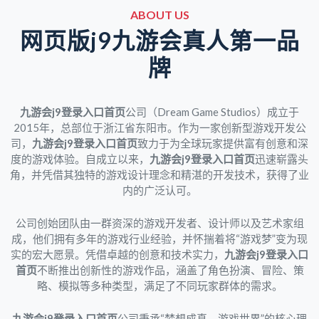
ABOUT US
网页版j9九游会真人第一品
牌
九游会j9登录入口首页
公司（Dream Game Studios）成立于
2015年，总部位于浙江省东阳市。作为一家创新型游戏开发公
司，
九游会j9登录入口首页
致力于为全球玩家提供富有创意和深
度的游戏体验。自成立以来，
九游会j9登录入口首页
迅速崭露头
角，并凭借其独特的游戏设计理念和精湛的开发技术，获得了业
内的广泛认可。
公司创始团队由一群资深的游戏开发者、设计师以及艺术家组
成，他们拥有多年的游戏行业经验，并怀揣着将“游戏梦”变为现
实的宏大愿景。凭借卓越的创意和技术实力，
九游会j9登录入口
首页
不断推出创新性的游戏作品，涵盖了角色扮演、冒险、策
略、模拟等多种类型，满足了不同玩家群体的需求。
九游会j9登录入口首页
公司秉承“梦想成真，游戏世界”的核心理