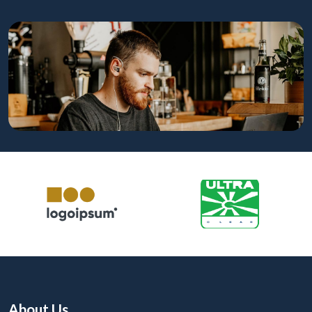
About Us