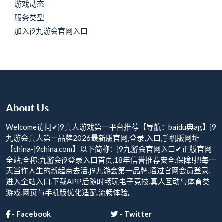
游戏动态
服务类型
加入j9九游会官网入口
About Us
Welcome访问✔j9真人游戏第一平台推荐【导航：baidu典ag】j9
九游会真人第一品牌2026最新版官网,登录,入口,手机版网址
【china-j9china.com】以下简称：j9九游会官网入口✔正版官网
全站,全称:九游会j9登录入口首页,18年信誉推荐安全.保障!把每一
天当作人生的新起点去活.j9九游会第一品牌,通过官网会员登录,
进入全站入口,下载APP后随时畅玩电子竞技,真人互动与体育类
游戏,网页与手机版优化适配,流畅体验。
-
Facebook
-
Twitter